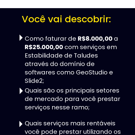
Você vai descobrir:
Como faturar de 
R$8.000,00
 a 
R$25.000,00
 com serviços em 
Estabilidade de Taludes 
através do domínio de 
softwares como GeoStudio e 
Slide2;
Quais são os principais setores 
de mercado para você prestar 
serviços nesse ramo;
Quais serviços mais rentáveis 
você pode prestar utilizando os 