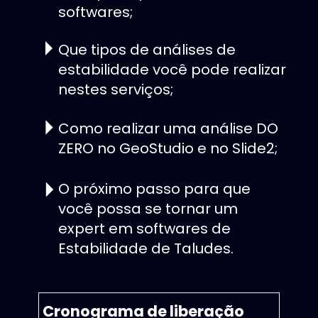
softwares;
Que tipos de análises de 
estabilidade você pode realizar 
nestes serviços;
Como realizar uma análise DO 
ZERO no GeoStudio e no Slide2;
O próximo passo para que 
você possa se tornar um 
expert em softwares de 
Estabilidade de Taludes.
Cronograma de liberação 