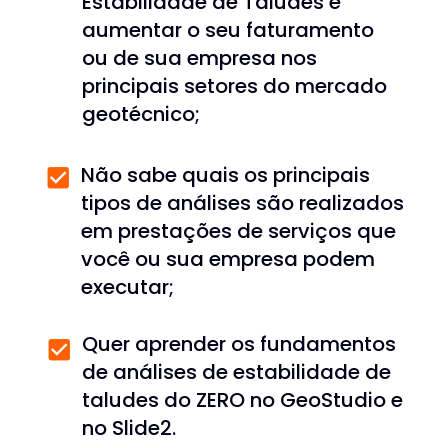
Estabilidade de Taludes e 
aumentar o seu faturamento 
ou de sua empresa nos 
principais setores do mercado 
geotécnico;
Não sabe quais os principais 
tipos de análises são realizados 
em prestações de serviços que 
você ou sua empresa podem 
executar;  
Quer aprender os fundamentos 
de análises de estabilidade de 
taludes do ZERO no GeoStudio e 
no Slide2.