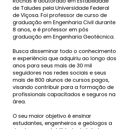
Rochas e doutorado em Estabilidade 
de Taludes pela Universidade Federal 
de Viçosa. Foi professor de curso de 
graduação em Engenharia Civil durante 
8 anos, e é professor em pós 
graduação em Engenharia Geotécnica.
Busca disseminar todo o conhecimento 
e experiência que adquiriu ao longo dos 
anos para seus mais de 30 mil 
seguidores nas redes sociais e seus 
mais de 800 alunos de cursos pagos, 
visando contribuir para a formação de 
profissionais capacitados e seguros na 
área.
O seu maior objetivo é ensinar 
estudantes, engenheiros e geólogos a 