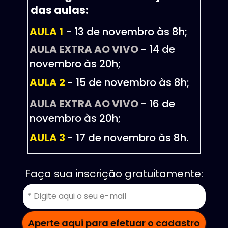
das aulas:
AULA 1
 - 13 de novembro às 8h;
AULA EXTRA
 AO VIVO 
- 14 de 
novembro às 20h;
AULA 2
- 15 de novembro às 8h;
AULA EXTRA AO VIVO
- 16 de 
novembro às 20h;
AULA 3 
- 17 de novembro às 8h.
Faça sua inscrição gratuitamente:
Aperte aqui para efetuar o cadastro