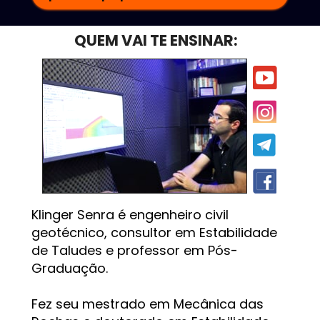
QUEM VAI TE ENSINAR:
Klinger Senra é engenheiro civil 
geotécnico, consultor em Estabilidade 
de Taludes e professor em Pós-
Graduação.
Fez seu mestrado em Mecânica das 