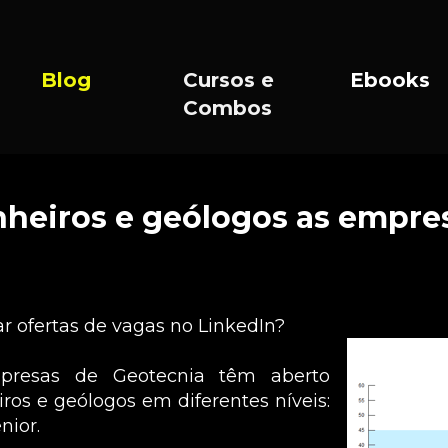
Blog
Cursos e 
Ebooks
Combos
heiros e geólogos as empres
ofertas de vagas no LinkedIn?
presas de Geotecnia têm aberto 
ros e geólogos em diferentes níveis: 
nior.