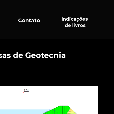
Indicações
Contato
de livros
as de Geotecnia 