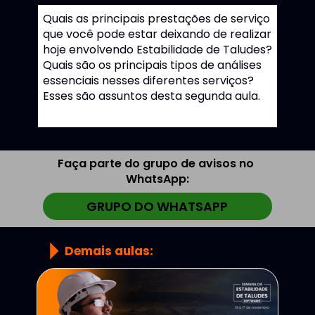
Quais as principais prestações de serviço 
que você pode estar deixando de realizar 
hoje envolvendo Estabilidade de Taludes? 
Quais são os principais tipos de análises 
essenciais nesses diferentes serviços? 
Esses são assuntos desta segunda aula.
Faça parte do grupo de avisos no 
WhatsApp:
GRUPO DO WHATSAPP
Demais 
aulas
: