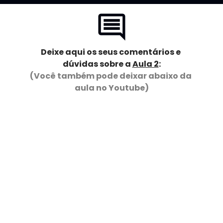
Deixe aqui os seus comentários e 
dúvidas sobre a 
Aula 2
:
(Você também pode deixar abaixo da 
aula no Youtube)