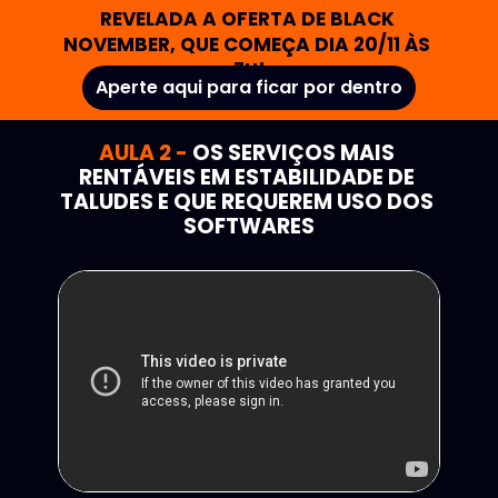
REVELADA A OFERTA DE BLACK 
NOVEMBER, QUE COMEÇA DIA 20/11 ÀS 
7H!
Aperte aqui para ficar por dentro
AULA 2 -
OS SERVIÇOS MAIS 
RENTÁVEIS EM ESTABILIDADE DE 
TALUDES E QUE REQUEREM USO DOS 
SOFTWARES