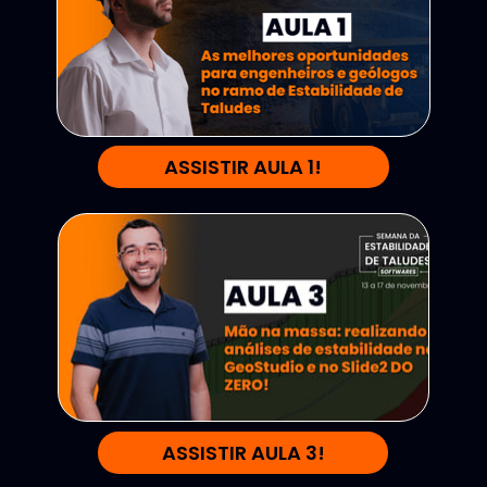
ASSISTIR AULA 1!
ASSISTIR AULA 3!