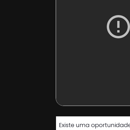
Existe uma oportunidade