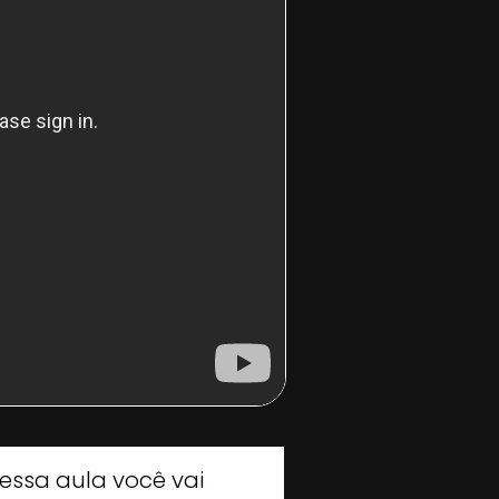
essa aula você vai 