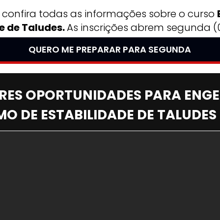
 confira todas as informações sobre o curso 
e de Taludes. 
As inscrições abrem segunda (0
QUERO ME PREPARAR PARA SEGUNDA
RES OPORTUNIDADES PARA ENGEN
O DE ESTABILIDADE DE TALUDES