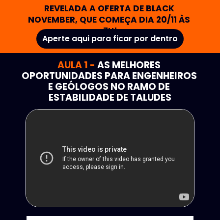
REVELADA A OFERTA DE BLACK 
NOVEMBER, QUE COMEÇA DIA 20/11 ÀS 
7H!
Aperte aqui para ficar por dentro
AULA 1 - 
AS MELHORES 
OPORTUNIDADES PARA ENGENHEIROS 
E GEÓLOGOS NO RAMO DE 
ESTABILIDADE DE TALUDES