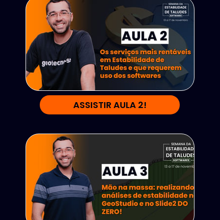
ASSISTIR AULA 2!