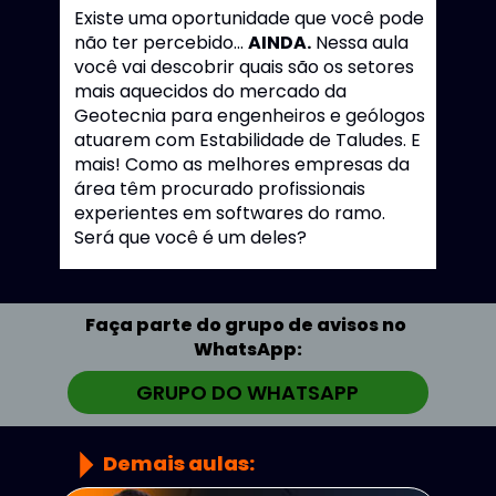
Existe uma oportunidade que você pode 
não ter percebido... 
AINDA.
 Nessa aula 
você vai descobrir quais são os setores 
mais aquecidos do mercado da 
Geotecnia para engenheiros e geólogos 
atuarem com Estabilidade de Taludes. E 
mais! Como as melhores empresas da 
área têm procurado profissionais 
experientes em softwares do ramo. 
Será que você é um deles?
Faça parte do grupo de avisos no 
WhatsApp:
GRUPO DO WHATSAPP
Demais aulas: